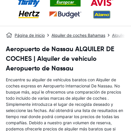
Página de inicio
Alquiler de coches Bahamas
Alquiler 
Aeropuerto de Nassau ALQUILER DE
COCHES | Alquiler de vehículo
Aeropuerto de Nassau
Encuentre su alquiler de vehículos baratos con Alquiler de
coches express en Aeropuerto Internacional De Nassau. No
busque más, aquí le ofrecemos una comparación de precios
todo incluido de varias marcas de alquiler de coches .
Simplemente introduzca el lugar de recogida deseado y
seleccione las fechas. Así obtendrá una lista de resultados en
tiempo real donde podrá comparar los precios de todas las
compañías. Debido a nuestro gran volumen de reserva,
podemos ofrecerle precios de alquiler más baratos que si