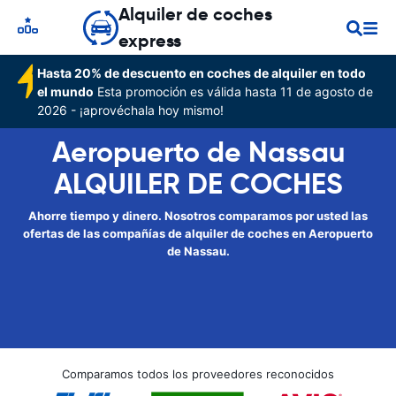
Alquiler de coches
express
Hasta 20% de descuento en coches de alquiler en todo
el mundo
Esta promoción es válida hasta 11 de agosto de
2026 - ¡aprovéchala hoy mismo!
Aeropuerto de Nassau
ALQUILER DE COCHES
Ahorre tiempo y dinero. Nosotros comparamos por usted las
ofertas de las compañías de alquiler de coches en Aeropuerto
de Nassau.
Comparamos todos los proveedores reconocidos