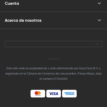
Cuenta
Acerca de nosotros
Este sitio web es propiedad de y está administrado por EasyTerra B.V. y
registrado en la Cámara de Comercio de Leeuwarden, Países Bajos, bajo
el número 01104443