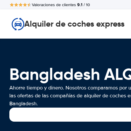
9.1
Valoraciones de clientes
/ 10
Alquiler de coches express
Bangladesh AL
Ahorre tiempo y dinero. Nosotros comparamos por 
las ofertas de las compañías de alquiler de coches e
Bangladesh.