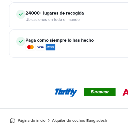
24000+
lugares de recogida
Ubicaciones en todo el mundo
Paga como siempre lo has hecho
Página de inicio
Alquiler de coches Bangladesh