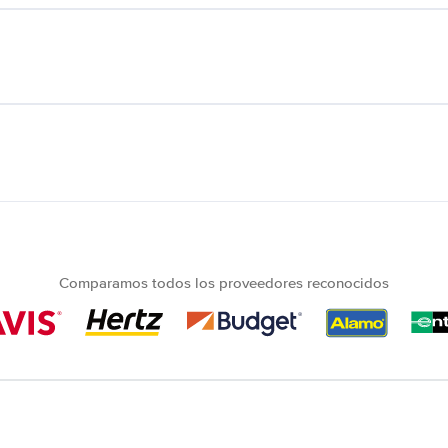
Comparamos todos los proveedores reconocidos