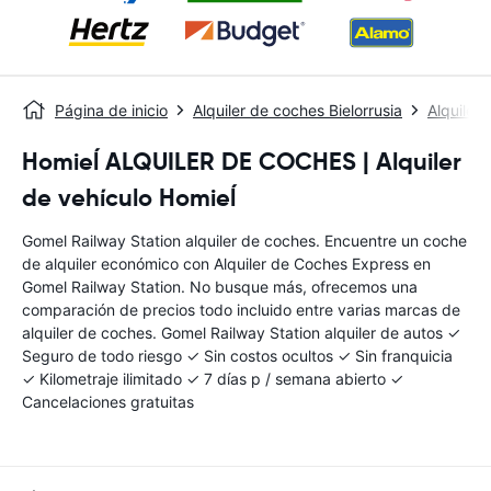
Página de inicio
Alquiler de coches Bielorrusia
Alquiler
Homieĺ ALQUILER DE COCHES | Alquiler
de vehículo Homieĺ
Gomel Railway Station alquiler de coches. Encuentre un coche
de alquiler económico con Alquiler de Coches Express en
Gomel Railway Station. No busque más, ofrecemos una
comparación de precios todo incluido entre varias marcas de
alquiler de coches. Gomel Railway Station alquiler de autos ✓
Seguro de todo riesgo ✓ Sin costos ocultos ✓ Sin franquicia
✓ Kilometraje ilimitado ✓ 7 días p / semana abierto ✓
Cancelaciones gratuitas