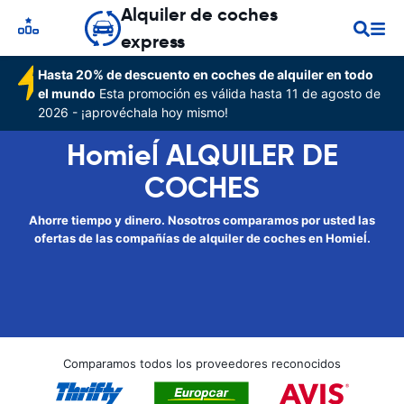
Alquiler de coches
express
Hasta 20% de descuento en coches de alquiler en todo
el mundo
Esta promoción es válida hasta 11 de agosto de
2026 - ¡aprovéchala hoy mismo!
Homieĺ ALQUILER DE
COCHES
Ahorre tiempo y dinero. Nosotros comparamos por usted las
ofertas de las compañías de alquiler de coches en Homieĺ.
Comparamos todos los proveedores reconocidos