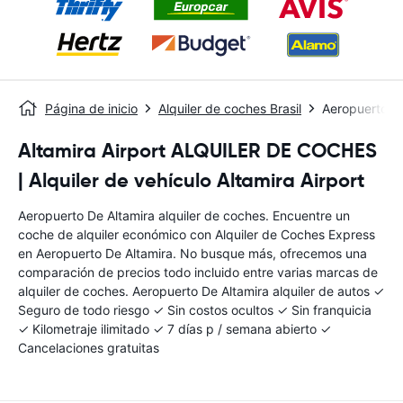
Página de inicio
Alquiler de coches Brasil
Aeropuerto De
Altamira Airport ALQUILER DE COCHES
| Alquiler de vehículo Altamira Airport
Aeropuerto De Altamira alquiler de coches. Encuentre un
coche de alquiler económico con Alquiler de Coches Express
en Aeropuerto De Altamira. No busque más, ofrecemos una
comparación de precios todo incluido entre varias marcas de
alquiler de coches. Aeropuerto De Altamira alquiler de autos ✓
Seguro de todo riesgo ✓ Sin costos ocultos ✓ Sin franquicia
✓ Kilometraje ilimitado ✓ 7 días p / semana abierto ✓
Cancelaciones gratuitas