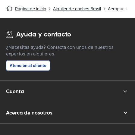
Página de inicio
Alquiler de coches Brasil
Aeropuerto De
Ayuda y contacto
¿Necesitas ayuda? Contacta con unos de nuestros
expertos en alquileres.
Atención al cliente
Cuenta
Acerca de nosotros