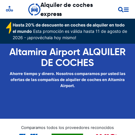
Alquiler de coches
express
Hasta 20% de descuento en coches de alquiler en todo
el mundo
Esta promoción es válida hasta 11 de agosto de
2026 - ¡aprovéchala hoy mismo!
Altamira Airport ALQUILER
DE COCHES
Ahorre tiempo y dinero. Nosotros comparamos por usted las
ofertas de las compañías de alquiler de coches en Altamira
Airport.
Comparamos todos los proveedores reconocidos