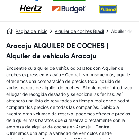
Página de inicio
Alquiler de coches Brasil
Alquiler de c
Aracaju ALQUILER DE COCHES |
Alquiler de vehículo Aracaju
Encuentre su alquiler de vehículos baratos con Alquiler de
coches express en Aracaju - Central. No busque más, aquí le
ofrecemos una comparación de precios todo incluido de
varias marcas de alquiler de coches . Simplemente introduzca
el lugar de recogida deseado y seleccione las fechas. Así
obtendrá una lista de resultados en tiempo real donde podrá
comparar los precios de todas las compañías. Debido a
nuestro gran volumen de reserva, podemos ofrecerle precios
de alquiler más baratos que si reserva directamente con la
empresa de alquiler de coches en Aracaju - Central.
Ofrecemos una amplia variedad de vehículos desde