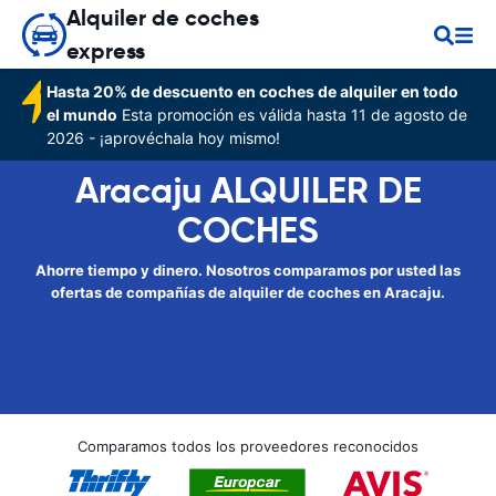
Alquiler de coches
express
Hasta 20% de descuento en coches de alquiler en todo
el mundo
Esta promoción es válida hasta 11 de agosto de
2026 - ¡aprovéchala hoy mismo!
Aracaju ALQUILER DE
COCHES
Ahorre tiempo y dinero. Nosotros comparamos por usted las
ofertas de compañías de alquiler de coches en Aracaju.
Comparamos todos los proveedores reconocidos