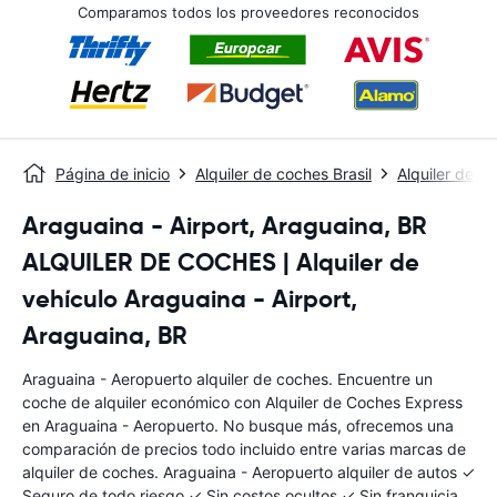
Comparamos todos los proveedores reconocidos
Página de inicio
Alquiler de coches Brasil
Alquiler de c
Araguaina - Airport, Araguaina, BR
ALQUILER DE COCHES | Alquiler de
vehículo Araguaina - Airport,
Araguaina, BR
Araguaina - Aeropuerto alquiler de coches. Encuentre un
coche de alquiler económico con Alquiler de Coches Express
en Araguaina - Aeropuerto. No busque más, ofrecemos una
comparación de precios todo incluido entre varias marcas de
alquiler de coches. Araguaina - Aeropuerto alquiler de autos ✓
Seguro de todo riesgo ✓ Sin costos ocultos ✓ Sin franquicia