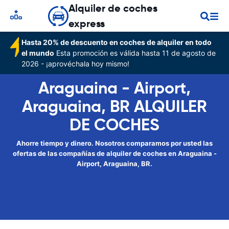
Alquiler de coches
express
Hasta 20% de descuento en coches de alquiler en todo
el mundo
Esta promoción es válida hasta 11 de agosto de
2026 - ¡aprovéchala hoy mismo!
Araguaina - Airport,
Araguaina, BR ALQUILER
DE COCHES
Ahorre tiempo y dinero. Nosotros comparamos por usted las
ofertas de las compañías de alquiler de coches en Araguaina -
Airport, Araguaina, BR.