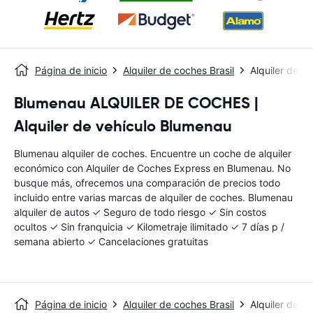
Página de inicio
Alquiler de coches Brasil
Alquiler de 
Blumenau ALQUILER DE COCHES |
Alquiler de vehículo Blumenau
Blumenau alquiler de coches. Encuentre un coche de alquiler
económico con Alquiler de Coches Express en Blumenau. No
busque más, ofrecemos una comparación de precios todo
incluido entre varias marcas de alquiler de coches. Blumenau
alquiler de autos ✓ Seguro de todo riesgo ✓ Sin costos
ocultos ✓ Sin franquicia ✓ Kilometraje ilimitado ✓ 7 días p /
semana abierto ✓ Cancelaciones gratuitas
Página de inicio
Alquiler de coches Brasil
Alquiler de 