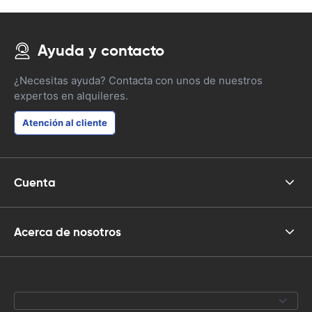
Ayuda y contacto
¿Necesitas ayuda? Contacta con unos de nuestros
expertos en alquileres.
Atención al cliente
Cuenta
Acerca de nosotros