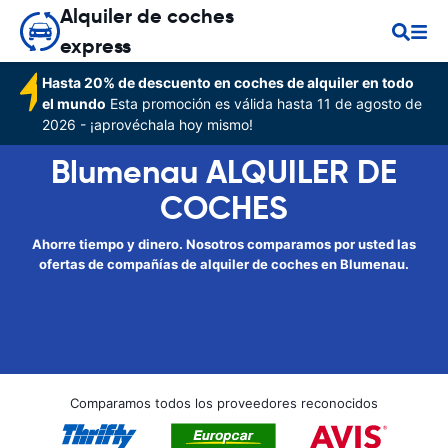
Alquiler de coches
express
Hasta 20% de descuento en coches de alquiler en todo
el mundo
Esta promoción es válida hasta 11 de agosto de
2026 - ¡aprovéchala hoy mismo!
Blumenau ALQUILER DE
COCHES
Ahorre tiempo y dinero. Nosotros comparamos por usted las
ofertas de compañías de alquiler de coches en Blumenau.
Comparamos todos los proveedores reconocidos