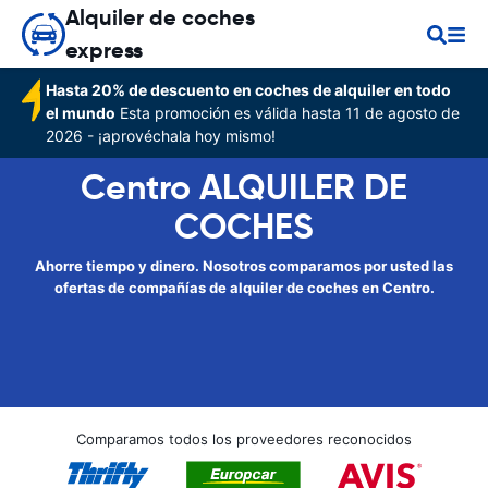
Alquiler de coches
express
Hasta 20% de descuento en coches de alquiler en todo
el mundo
Esta promoción es válida hasta 11 de agosto de
2026 - ¡aprovéchala hoy mismo!
Centro ALQUILER DE
COCHES
Ahorre tiempo y dinero. Nosotros comparamos por usted las
ofertas de compañías de alquiler de coches en Centro.
Comparamos todos los proveedores reconocidos