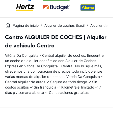
Página de inicio
Alquiler de coches Brasil
Alquiler de c
Centro ALQUILER DE COCHES | Alquiler
de vehículo Centro
Vitória Da Conquista - Central alquiler de coches. Encuentre
un coche de alquiler económico con Alquiler de Coches
Express en Vitória Da Conquista - Central. No busque más,
ofrecemos una comparación de precios todo incluido entre
varias marcas de alquiler de coches. Vitória Da Conquista -
Central alquiler de autos ✓ Seguro de todo riesgo ✓ Sin
costos ocultos ✓ Sin franquicia ✓ Kilometraje ilimitado ✓ 7
días p / semana abierto ✓ Cancelaciones gratuitas