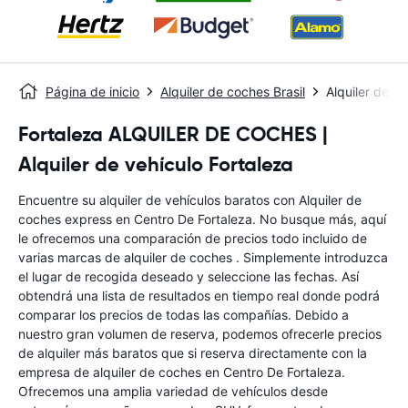
Página de inicio
Alquiler de coches Brasil
Alquiler de c
Fortaleza ALQUILER DE COCHES |
Alquiler de vehículo Fortaleza
Encuentre su alquiler de vehículos baratos con Alquiler de
coches express en Centro De Fortaleza. No busque más, aquí
le ofrecemos una comparación de precios todo incluido de
varias marcas de alquiler de coches . Simplemente introduzca
el lugar de recogida deseado y seleccione las fechas. Así
obtendrá una lista de resultados en tiempo real donde podrá
comparar los precios de todas las compañías. Debido a
nuestro gran volumen de reserva, podemos ofrecerle precios
de alquiler más baratos que si reserva directamente con la
empresa de alquiler de coches en Centro De Fortaleza.
Ofrecemos una amplia variedad de vehículos desde