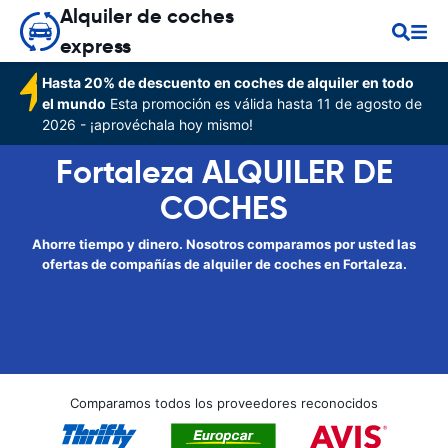
Alquiler de coches
express
Hasta 20% de descuento en coches de alquiler en todo
el mundo
Esta promoción es válida hasta 11 de agosto de
2026 - ¡aprovéchala hoy mismo!
Fortaleza ALQUILER DE
COCHES
Ahorre tiempo y dinero. Nosotros comparamos por usted las
ofertas de compañías de alquiler de coches en Fortaleza.
Comparamos todos los proveedores reconocidos