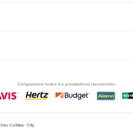
Comparamos todos los proveedores reconocidos
ches Curitiba - City