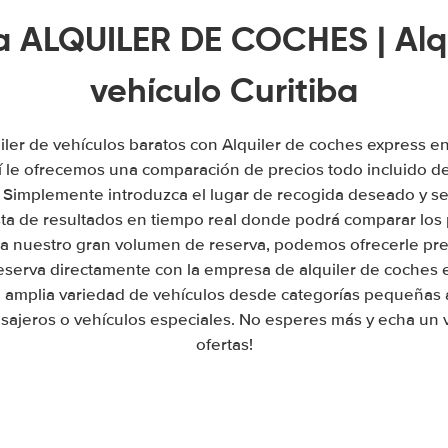
a ALQUILER DE COCHES | Alq
vehículo Curitiba
ler de vehículos baratos con Alquiler de coches express en 
 le ofrecemos una comparación de precios todo incluido de
. Simplemente introduzca el lugar de recogida deseado y se
sta de resultados en tiempo real donde podrá comparar los 
a nuestro gran volumen de reserva, podemos ofrecerle prec
eserva directamente con la empresa de alquiler de coches en
amplia variedad de vehículos desde categorías pequeñas 
sajeros o vehículos especiales. No esperes más y echa un v
ofertas!