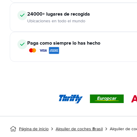
24000+
lugares de recogida
Ubicaciones en todo el mundo
Paga como siempre lo has hecho
Página de inicio
Alquiler de coches Brasil
Alquiler de co