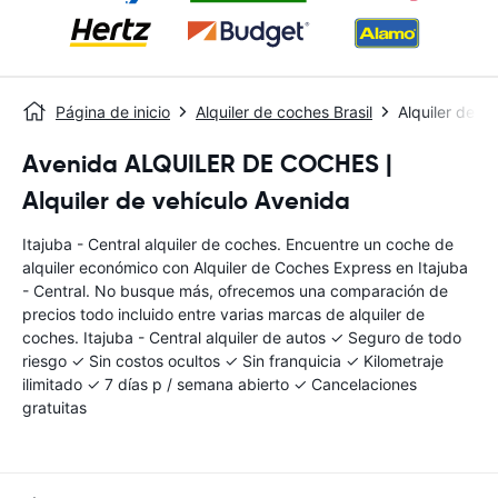
Página de inicio
Alquiler de coches Brasil
Alquiler de co
Avenida ALQUILER DE COCHES |
Alquiler de vehículo Avenida
Itajuba - Central alquiler de coches. Encuentre un coche de
alquiler económico con Alquiler de Coches Express en Itajuba
- Central. No busque más, ofrecemos una comparación de
precios todo incluido entre varias marcas de alquiler de
coches. Itajuba - Central alquiler de autos ✓ Seguro de todo
riesgo ✓ Sin costos ocultos ✓ Sin franquicia ✓ Kilometraje
ilimitado ✓ 7 días p / semana abierto ✓ Cancelaciones
gratuitas