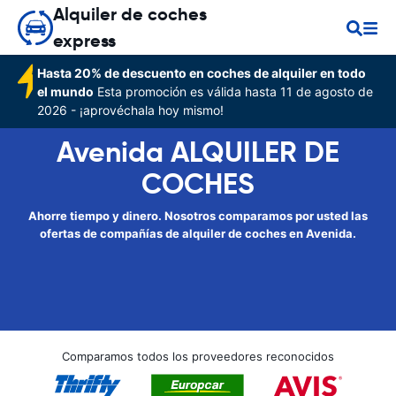
Alquiler de coches
express
Hasta 20% de descuento en coches de alquiler en todo
el mundo
Esta promoción es válida hasta 11 de agosto de
2026 - ¡aprovéchala hoy mismo!
Avenida ALQUILER DE
COCHES
Ahorre tiempo y dinero. Nosotros comparamos por usted las
ofertas de compañías de alquiler de coches en Avenida.
Comparamos todos los proveedores reconocidos