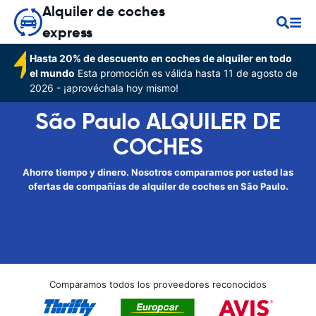
Alquiler de coches
express
Hasta 20% de descuento en coches de alquiler en todo
el mundo
Esta promoción es válida hasta 11 de agosto de
2026 - ¡aprovéchala hoy mismo!
São Paulo ALQUILER DE
COCHES
Ahorre tiempo y dinero. Nosotros comparamos por usted las
ofertas de compañías de alquiler de coches en São Paulo.
Comparamos todos los proveedores reconocidos