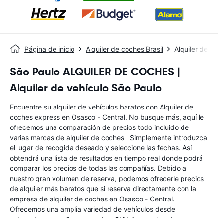
Página de inicio
Alquiler de coches Brasil
Alquiler de c
São Paulo ALQUILER DE COCHES |
Alquiler de vehículo São Paulo
Encuentre su alquiler de vehículos baratos con Alquiler de
coches express en Osasco - Central. No busque más, aquí le
ofrecemos una comparación de precios todo incluido de
varias marcas de alquiler de coches . Simplemente introduzca
el lugar de recogida deseado y seleccione las fechas. Así
obtendrá una lista de resultados en tiempo real donde podrá
comparar los precios de todas las compañías. Debido a
nuestro gran volumen de reserva, podemos ofrecerle precios
de alquiler más baratos que si reserva directamente con la
empresa de alquiler de coches en Osasco - Central.
Ofrecemos una amplia variedad de vehículos desde