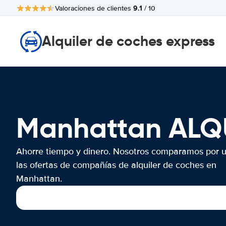
9.1
Valoraciones de clientes
/ 10
Alquiler de coches express
Manhattan ALQ
Ahorre tiempo y dinero. Nosotros comparamos por 
las ofertas de compañías de alquiler de coches en
Manhattan.