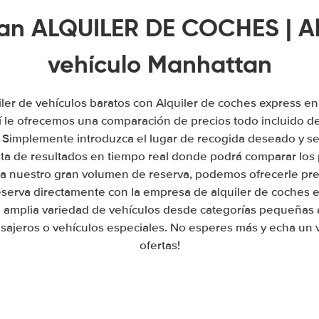
n ALQUILER DE COCHES | Al
vehículo Manhattan
ler de vehículos baratos con Alquiler de coches express en 
 le ofrecemos una comparación de precios todo incluido de
. Simplemente introduzca el lugar de recogida deseado y se
sta de resultados en tiempo real donde podrá comparar los 
a nuestro gran volumen de reserva, podemos ofrecerle prec
eserva directamente con la empresa de alquiler de coches en
amplia variedad de vehículos desde categorías pequeñas 
sajeros o vehículos especiales. No esperes más y echa un v
ofertas!