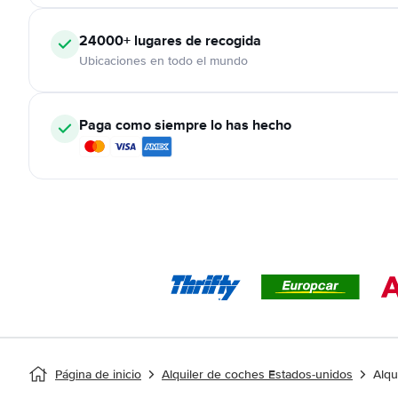
24000+
lugares de recogida
Ubicaciones en todo el mundo
Paga como siempre lo has hecho
Página de inicio
Alquiler de coches Estados-unidos
Alqu