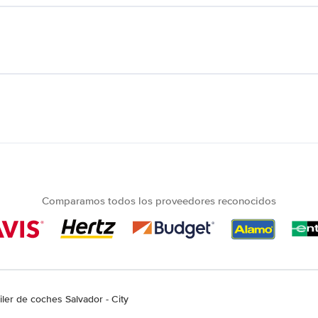
Comparamos todos los proveedores reconocidos
iler de coches Salvador - City