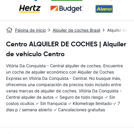
Página de inicio
Alquiler de coches Brasil
Alquiler de c
Centro ALQUILER DE COCHES | Alquiler
de vehículo Centro
Vitória Da Conquista - Central alquiler de coches. Encuentre
un coche de alquiler económico con Alquiler de Coches
Express en Vitória Da Conquista - Central. No busque más,
ofrecemos una comparación de precios todo incluido entre
varias marcas de alquiler de coches. Vitória Da Conquista -
Central alquiler de autos ✓ Seguro de todo riesgo ✓ Sin
costos ocultos ✓ Sin franquicia ✓ Kilometraje ilimitado ✓ 7
días p / semana abierto ✓ Cancelaciones gratuitas