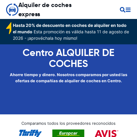
Alquiler de coches
express
Hasta 20% de descuento en coches de alquiler en todo
el mundo
Esta promoción es válida hasta 11 de agosto de
2026 - ¡aprovéchala hoy mismo!
Centro ALQUILER DE
COCHES
Ahorre tiempo y dinero. Nosotros comparamos por usted las
ofertas de compañías de alquiler de coches en Centro.
Comparamos todos los proveedores reconocidos