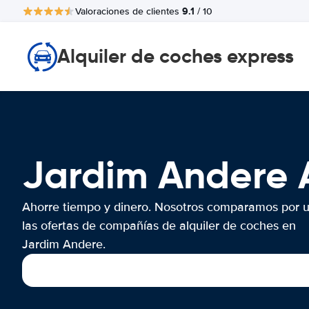
9.1
Valoraciones de clientes
/ 10
Alquiler de coches express
Jardim Andere
Ahorre tiempo y dinero. Nosotros comparamos por 
las ofertas de compañías de alquiler de coches en
Jardim Andere.