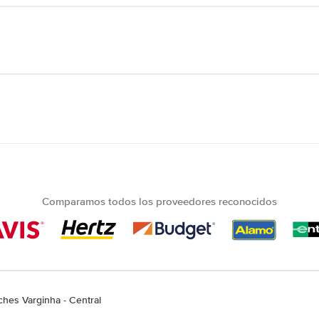
Comparamos todos los proveedores reconocidos
ches Varginha - Central