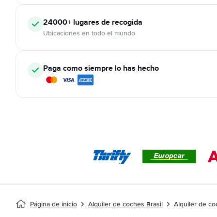
24000+
lugares de recogida
Ubicaciones en todo el mundo
Paga como siempre lo has hecho
Página de inicio
Alquiler de coches Brasil
Alquiler de co