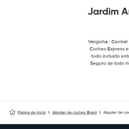
Jardim A
Varginha - Central
Coches Express e
todo incluido ent
Seguro de todo rie
Página de inicio
Alquiler de coches Brasil
Alquiler de co