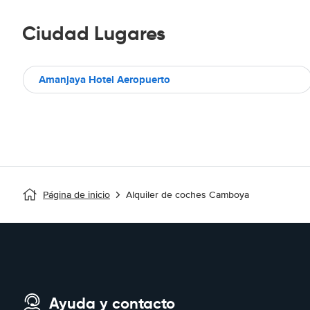
Ciudad Lugares
Amanjaya Hotel Aeropuerto
Página de inicio
Alquiler de coches Camboya
Ayuda y contacto