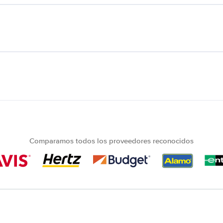
Comparamos todos los proveedores reconocidos