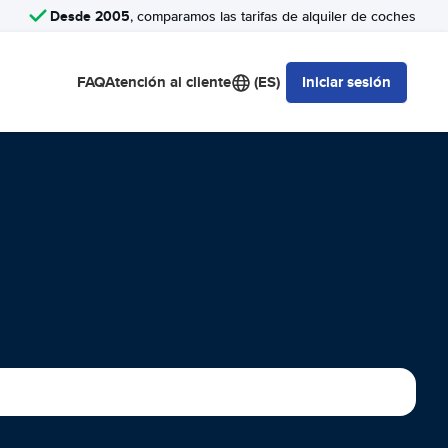
Desde 2005
, comparamos las tarifas de alquiler de coches
FAQ
Atención al cliente
(ES)
Iniciar sesión