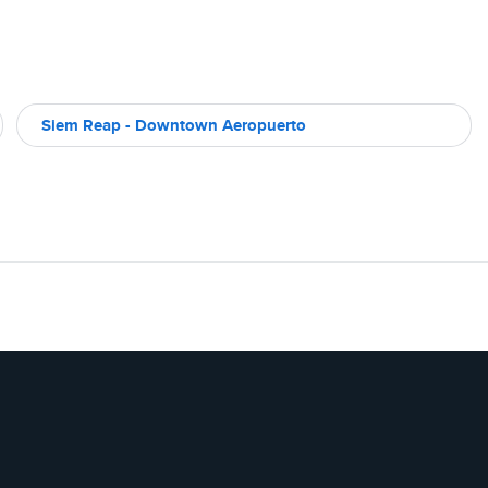
Siem Reap - Downtown Aeropuerto