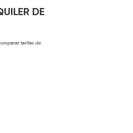
QUILER DE
Comparar tarifas de