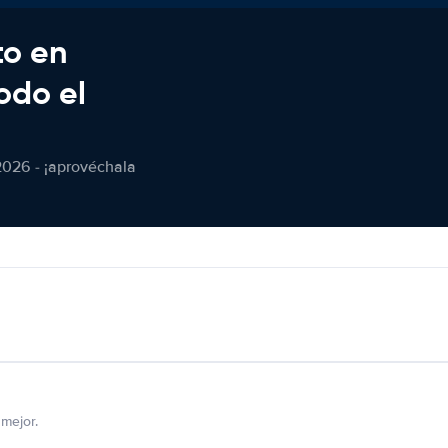
to en
odo el
2026 - ¡aprovéchala
mejor.