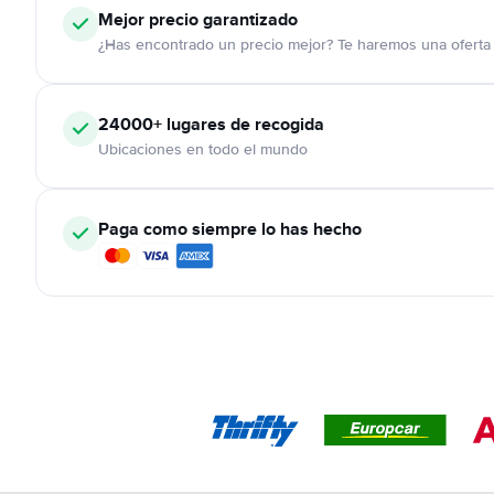
Mejor precio garantizado
¿Has encontrado un precio mejor? Te haremos una oferta 
24000+
lugares de recogida
Ubicaciones en todo el mundo
Paga como siempre lo has hecho