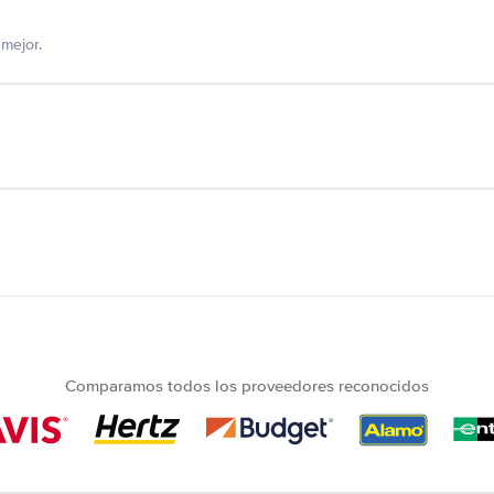
mejor.
Comparamos todos los proveedores reconocidos