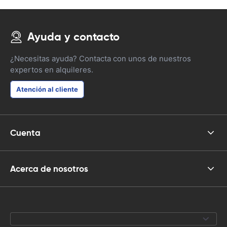
Ayuda y contacto
¿Necesitas ayuda? Contacta con unos de nuestros
expertos en alquileres.
Atención al cliente
Cuenta
Acerca de nosotros