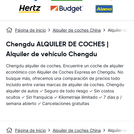
Página de inicio
Alquiler de coches China
Alquiler de 
Chengdu ALQUILER DE COCHES |
Alquiler de vehículo Chengdu
Chengdu alquiler de coches. Encuentre un coche de alquiler
económico con Alquiler de Coches Express en Chengdu. No
busque más, ofrecemos una comparación de precios todo
incluido entre varias marcas de alquiler de coches. Chengdu
alquiler de autos ✓ Seguro de todo riesgo ✓ Sin costos
ocultos ✓ Sin franquicia ✓ Kilometraje ilimitado ✓ 7 días p /
semana abierto ✓ Cancelaciones gratuitas
Página de inicio
Alquiler de coches China
Alquiler de 