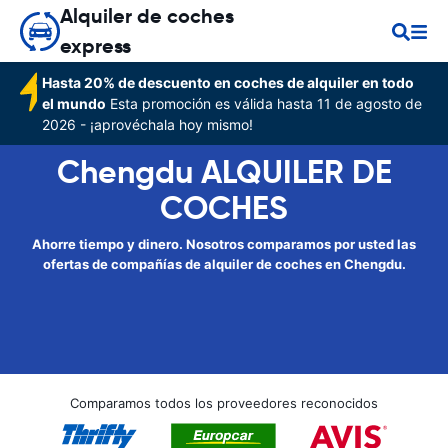
Alquiler de coches
express
Hasta 20% de descuento en coches de alquiler en todo
el mundo
Esta promoción es válida hasta 11 de agosto de
2026 - ¡aprovéchala hoy mismo!
Chengdu ALQUILER DE
COCHES
Ahorre tiempo y dinero. Nosotros comparamos por usted las
ofertas de compañías de alquiler de coches en Chengdu.
Comparamos todos los proveedores reconocidos