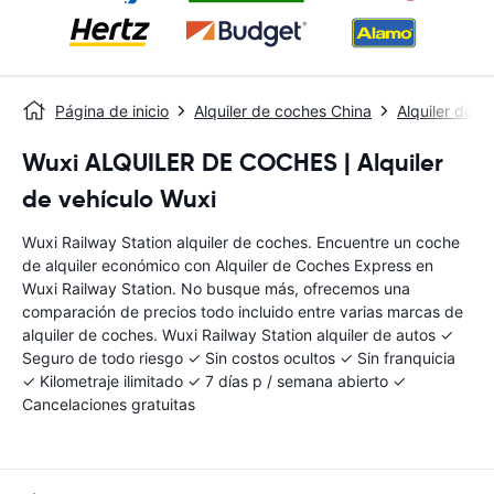
Página de inicio
Alquiler de coches China
Alquiler de 
Wuxi ALQUILER DE COCHES | Alquiler
de vehículo Wuxi
Wuxi Railway Station alquiler de coches. Encuentre un coche
de alquiler económico con Alquiler de Coches Express en
Wuxi Railway Station. No busque más, ofrecemos una
comparación de precios todo incluido entre varias marcas de
alquiler de coches. Wuxi Railway Station alquiler de autos ✓
Seguro de todo riesgo ✓ Sin costos ocultos ✓ Sin franquicia
✓ Kilometraje ilimitado ✓ 7 días p / semana abierto ✓
Cancelaciones gratuitas