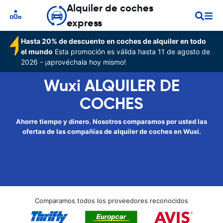
Alquiler de coches
express
Hasta 20% de descuento en coches de alquiler en todo
el mundo
Esta promoción es válida hasta 11 de agosto de
2026 - ¡aprovéchala hoy mismo!
Wuxi ALQUILER DE
COCHES
Ahorre tiempo y dinero. Nosotros comparamos por usted las
ofertas de las compañías de alquiler de coches en Wuxi.
Comparamos todos los proveedores reconocidos