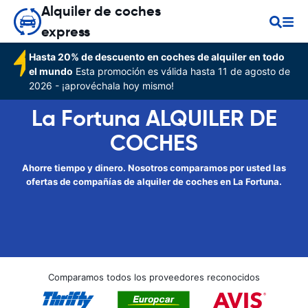
Alquiler de coches
express
Hasta 20% de descuento en coches de alquiler en todo
el mundo
Esta promoción es válida hasta 11 de agosto de
2026 - ¡aprovéchala hoy mismo!
La Fortuna ALQUILER DE
COCHES
Ahorre tiempo y dinero. Nosotros comparamos por usted las
ofertas de compañías de alquiler de coches en La Fortuna.
Comparamos todos los proveedores reconocidos