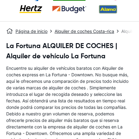
Página de inicio
Alquiler de coches Costa-rica
Alquiler
La Fortuna ALQUILER DE COCHES |
Alquiler de vehículo La Fortuna
Encuentre su alquiler de vehículos baratos con Alquiler de
coches express en La Fortuna - Downtown. No busque más,
aquí le ofrecemos una comparación de precios todo incluido
de varias marcas de alquiler de coches . Simplemente
introduzca el lugar de recogida deseado y seleccione las
fechas. Así obtendrá una lista de resultados en tiempo real
donde podrá comparar los precios de todas las compañías.
Debido a nuestro gran volumen de reserva, podemos
ofrecerle precios de alquiler más baratos que si reserva
directamente con la empresa de alquiler de coches en La
Fortuna - Downtown. Ofrecemos una amplia variedad de