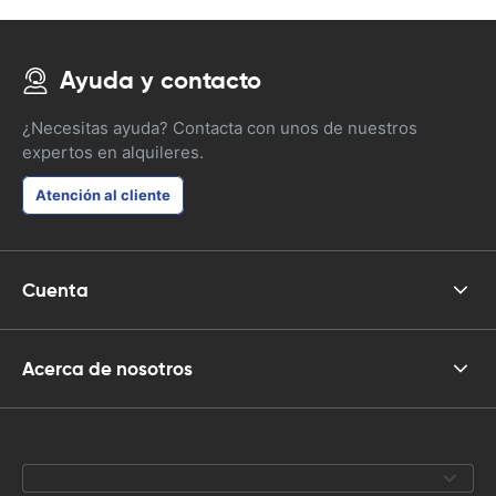
Ayuda y contacto
¿Necesitas ayuda? Contacta con unos de nuestros
expertos en alquileres.
Atención al cliente
Cuenta
Acerca de nosotros