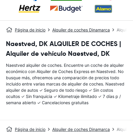
Página de inicio
Alquiler de coches Dinamarca
Alquile
Naestved, DK ALQUILER DE COCHES |
Alquiler de vehículo Naestved, DK
Naestved alquiler de coches. Encuentre un coche de alquiler
económico con Alquiler de Coches Express en Naestved. No
busque más, ofrecemos una comparación de precios todo
incluido entre varias marcas de alquiler de coches. Naestved
alquiler de autos ✓ Seguro de todo riesgo ✓ Sin costos
ocultos ✓ Sin franquicia ✓ Kilometraje ilimitado ✓ 7 días p /
semana abierto ✓ Cancelaciones gratuitas
Página de inicio
Alquiler de coches Dinamarca
Alquile