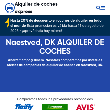
Alquiler de coches
express
Hasta 20% de descuento en coches de alquiler en todo
el mundo
Esta promoción es válida hasta 11 de agosto de
2026 - ¡aprovéchala hoy mismo!
Naestved, DK ALQUILER DE
COCHES
Ahorre tiempo y dinero. Nosotros comparamos por usted las
ofertas de compañías de alquiler de coches en Naestved, DK.
Comparamos todos los proveedores reconocidos