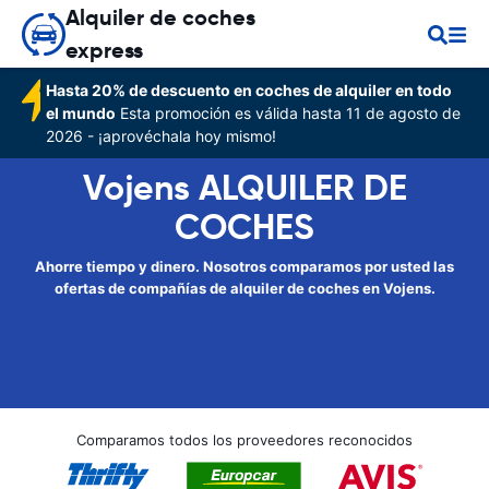
Alquiler de coches
express
Hasta 20% de descuento en coches de alquiler en todo
el mundo
Esta promoción es válida hasta 11 de agosto de
2026 - ¡aprovéchala hoy mismo!
Vojens ALQUILER DE
COCHES
Ahorre tiempo y dinero. Nosotros comparamos por usted las
ofertas de compañías de alquiler de coches en Vojens.
Comparamos todos los proveedores reconocidos