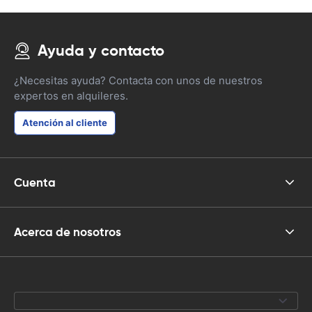
Ayuda y contacto
¿Necesitas ayuda? Contacta con unos de nuestros
expertos en alquileres.
Atención al cliente
Cuenta
Acerca de nosotros