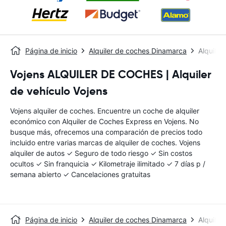
Página de inicio
Alquiler de coches Dinamarca
Alquiler
Vojens ALQUILER DE COCHES | Alquiler
de vehículo Vojens
Vojens alquiler de coches. Encuentre un coche de alquiler
económico con Alquiler de Coches Express en Vojens. No
busque más, ofrecemos una comparación de precios todo
incluido entre varias marcas de alquiler de coches. Vojens
alquiler de autos ✓ Seguro de todo riesgo ✓ Sin costos
ocultos ✓ Sin franquicia ✓ Kilometraje ilimitado ✓ 7 días p /
semana abierto ✓ Cancelaciones gratuitas
Página de inicio
Alquiler de coches Dinamarca
Alquiler