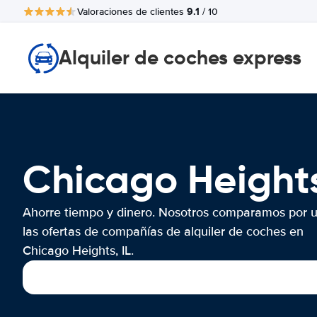
9.1
Valoraciones de clientes
/ 10
Alquiler de coches express
Chicago Height
Ahorre tiempo y dinero. Nosotros comparamos por 
las ofertas de compañías de alquiler de coches en
Chicago Heights, IL.