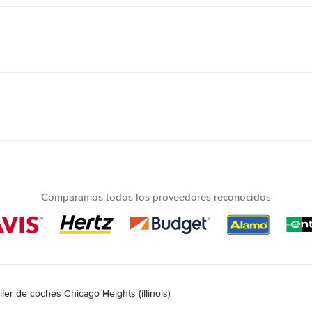
Comparamos todos los proveedores reconocidos
iler de coches Chicago Heights (illinois)