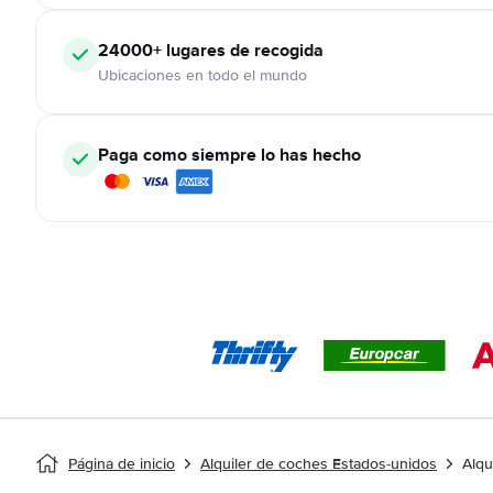
24000+
lugares de recogida
Ubicaciones en todo el mundo
Paga como siempre lo has hecho
Página de inicio
Alquiler de coches Estados-unidos
Alqu