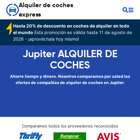
Alquiler de coches
express
Hasta 20% de descuento en coches de alquiler en todo
el mundo
Esta promoción es válida hasta 11 de agosto de
2026 - ¡aprovéchala hoy mismo!
Jupiter ALQUILER DE
COCHES
Ahorre tiempo y dinero. Nosotros comparamos por usted las
ofertas de compañías de alquiler de coches en Jupiter.
Comparamos todos los proveedores reconocidos