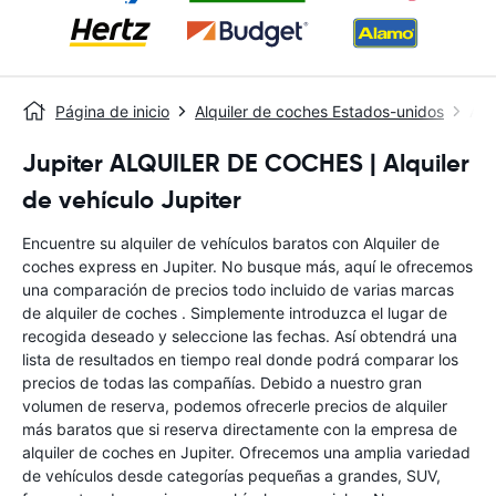
Página de inicio
Alquiler de coches Estados-unidos
Alq
Jupiter ALQUILER DE COCHES | Alquiler
de vehículo Jupiter
Encuentre su alquiler de vehículos baratos con Alquiler de
coches express en Jupiter. No busque más, aquí le ofrecemos
una comparación de precios todo incluido de varias marcas
de alquiler de coches . Simplemente introduzca el lugar de
recogida deseado y seleccione las fechas. Así obtendrá una
lista de resultados en tiempo real donde podrá comparar los
precios de todas las compañías. Debido a nuestro gran
volumen de reserva, podemos ofrecerle precios de alquiler
más baratos que si reserva directamente con la empresa de
alquiler de coches en Jupiter. Ofrecemos una amplia variedad
de vehículos desde categorías pequeñas a grandes, SUV,