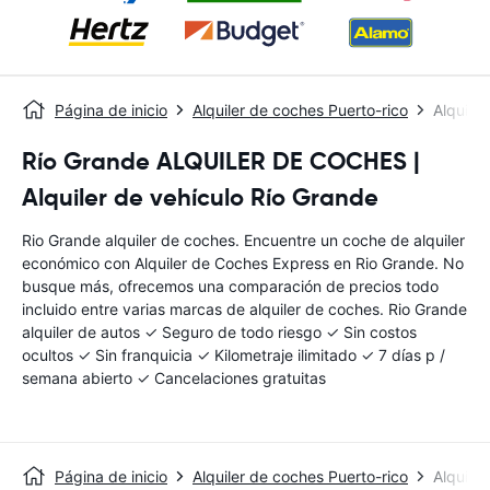
Página de inicio
Alquiler de coches Puerto-rico
Alquile
Río Grande ALQUILER DE COCHES |
Alquiler de vehículo Río Grande
Rio Grande alquiler de coches. Encuentre un coche de alquiler
económico con Alquiler de Coches Express en Rio Grande. No
busque más, ofrecemos una comparación de precios todo
incluido entre varias marcas de alquiler de coches. Rio Grande
alquiler de autos ✓ Seguro de todo riesgo ✓ Sin costos
ocultos ✓ Sin franquicia ✓ Kilometraje ilimitado ✓ 7 días p /
semana abierto ✓ Cancelaciones gratuitas
Página de inicio
Alquiler de coches Puerto-rico
Alquile