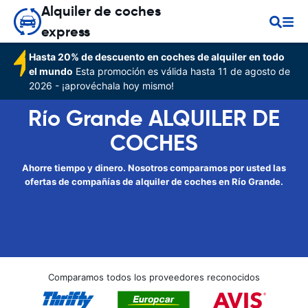
Alquiler de coches
express
Hasta 20% de descuento en coches de alquiler en todo
el mundo
Esta promoción es válida hasta 11 de agosto de
2026 - ¡aprovéchala hoy mismo!
Río Grande ALQUILER DE
COCHES
Ahorre tiempo y dinero. Nosotros comparamos por usted las
ofertas de compañías de alquiler de coches en Río Grande.
Comparamos todos los proveedores reconocidos