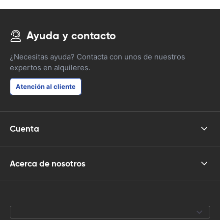
Ayuda y contacto
¿Necesitas ayuda? Contacta con unos de nuestros
expertos en alquileres.
Atención al cliente
Cuenta
Acerca de nosotros