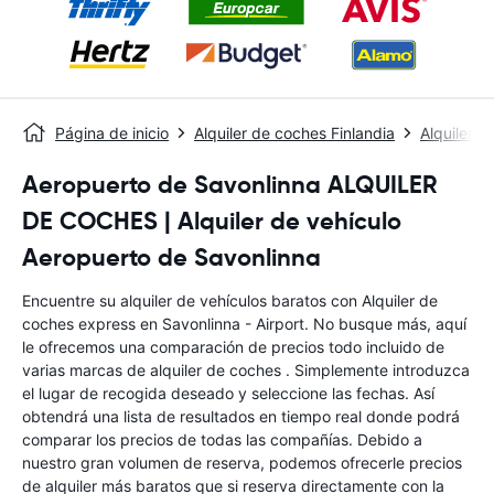
Página de inicio
Alquiler de coches Finlandia
Alquiler 
Aeropuerto de Savonlinna ALQUILER
DE COCHES | Alquiler de vehículo
Aeropuerto de Savonlinna
Encuentre su alquiler de vehículos baratos con Alquiler de
coches express en Savonlinna - Airport. No busque más, aquí
le ofrecemos una comparación de precios todo incluido de
varias marcas de alquiler de coches . Simplemente introduzca
el lugar de recogida deseado y seleccione las fechas. Así
obtendrá una lista de resultados en tiempo real donde podrá
comparar los precios de todas las compañías. Debido a
nuestro gran volumen de reserva, podemos ofrecerle precios
de alquiler más baratos que si reserva directamente con la