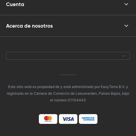
Cuenta
Acerca de nosotros
Este sitio web es propiedad de y está administrado por EasyTerra B.V. y
registrado en la Cámara de Comercio de Leeuwarden, Países Bajos, bajo
el número 01104443