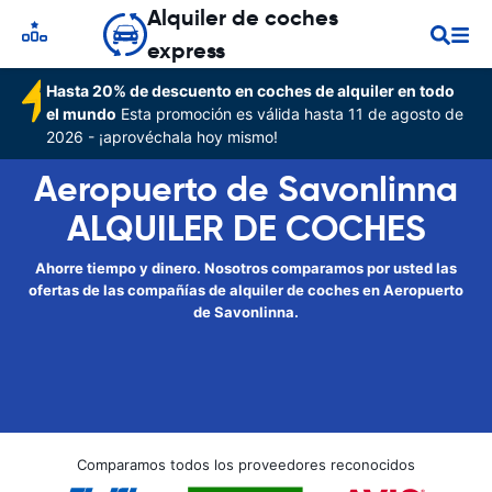
Alquiler de coches
express
Hasta 20% de descuento en coches de alquiler en todo
el mundo
Esta promoción es válida hasta 11 de agosto de
2026 - ¡aprovéchala hoy mismo!
Aeropuerto de Savonlinna
ALQUILER DE COCHES
Ahorre tiempo y dinero. Nosotros comparamos por usted las
ofertas de las compañías de alquiler de coches en Aeropuerto
de Savonlinna.
Comparamos todos los proveedores reconocidos