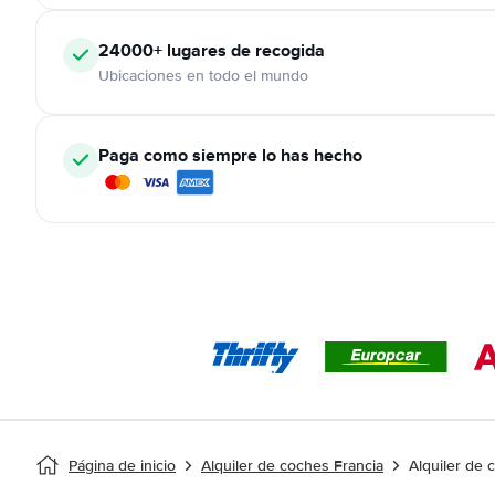
24000+
lugares de recogida
Ubicaciones en todo el mundo
Paga como siempre lo has hecho
Página de inicio
Alquiler de coches Francia
Alquiler de