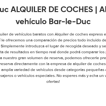
uc ALQUILER DE COCHES | Al
vehículo Bar-le-Duc
uiler de vehículos baratos con Alquiler de coches express 
 le ofrecemos una comparación de precios todo incluido de
. Simplemente introduzca el lugar de recogida deseado y se
sta de resultados en tiempo real donde podrá comparar los 
a nuestro gran volumen de reserva, podemos ofrecerle prec
 reserva directamente con la empresa de alquiler de coches
amplia variedad de vehículos desde categorías pequeñas 
sajeros o vehículos especiales. No esperes más y echa un v
ofertas!