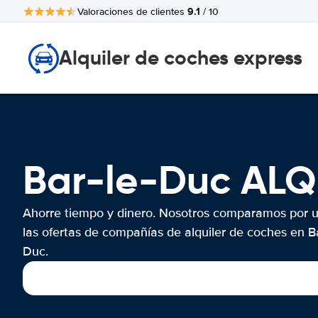
9.1
Valoraciones de clientes
/ 10
Alquiler de coches express
Bar-le-Duc AL
Ahorre tiempo y dinero. Nosotros comparamos por 
las ofertas de compañías de alquiler de coches en Ba
Duc.