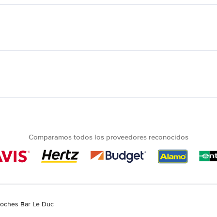
Comparamos todos los proveedores reconocidos
 coches Bar Le Duc