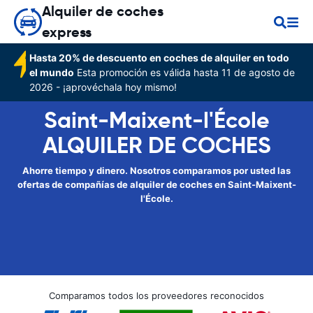
Alquiler de coches
express
Hasta 20% de descuento en coches de alquiler en todo
el mundo
Esta promoción es válida hasta 11 de agosto de
2026 - ¡aprovéchala hoy mismo!
Saint-Maixent-l'École
ALQUILER DE COCHES
Ahorre tiempo y dinero. Nosotros comparamos por usted las
ofertas de compañías de alquiler de coches en Saint-Maixent-
l'École.
Comparamos todos los proveedores reconocidos