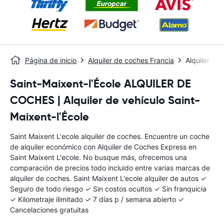
Página de inicio
Alquiler de coches Francia
Alquiler de
Saint-Maixent-l'École ALQUILER DE
COCHES | Alquiler de vehículo Saint-
Maixent-l'École
Saint Maixent L'ecole alquiler de coches. Encuentre un coche
de alquiler económico con Alquiler de Coches Express en
Saint Maixent L'ecole. No busque más, ofrecemos una
comparación de precios todo incluido entre varias marcas de
alquiler de coches. Saint Maixent L'ecole alquiler de autos ✓
Seguro de todo riesgo ✓ Sin costos ocultos ✓ Sin franquicia
✓ Kilometraje ilimitado ✓ 7 días p / semana abierto ✓
Cancelaciones gratuitas