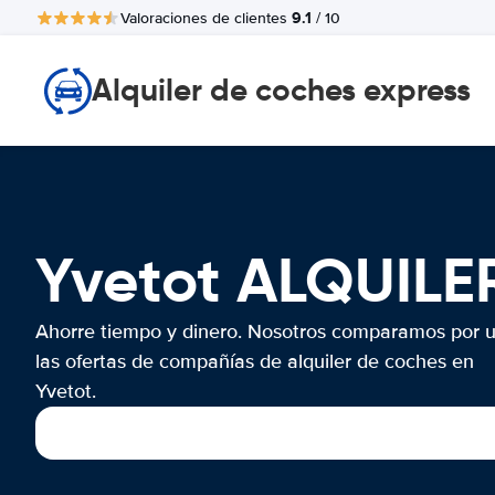
9.1
Valoraciones de clientes
/ 10
Alquiler de coches express
Yvetot ALQUIL
Ahorre tiempo y dinero. Nosotros comparamos por 
las ofertas de compañías de alquiler de coches en
Yvetot.