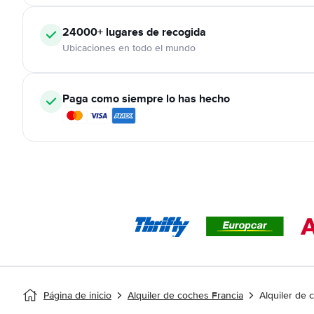
24000+
lugares de recogida
Ubicaciones en todo el mundo
Paga como siempre lo has hecho
Página de inicio
Alquiler de coches Francia
Alquiler de 