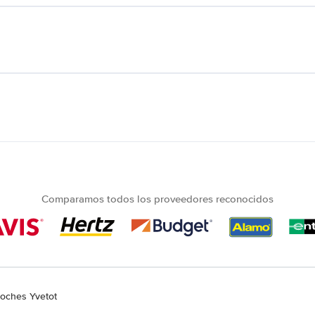
Comparamos todos los proveedores reconocidos
coches Yvetot