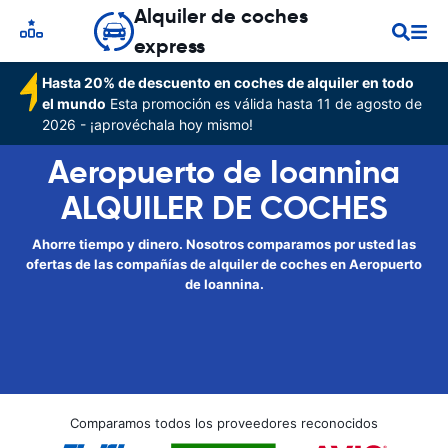
Alquiler de coches
express
Hasta 20% de descuento en coches de alquiler en todo
el mundo
Esta promoción es válida hasta 11 de agosto de
2026 - ¡aprovéchala hoy mismo!
Aeropuerto de Ioannina
ALQUILER DE COCHES
Ahorre tiempo y dinero. Nosotros comparamos por usted las
ofertas de las compañías de alquiler de coches en Aeropuerto
de Ioannina.
Comparamos todos los proveedores reconocidos