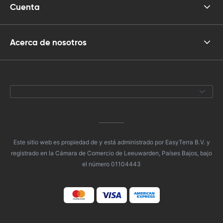
Cuenta
Acerca de nosotros
Este sitio web es propiedad de y está administrado por EasyTerra B.V. y
registrado en la Cámara de Comercio de Leeuwarden, Países Bajos, bajo
el número 01104443