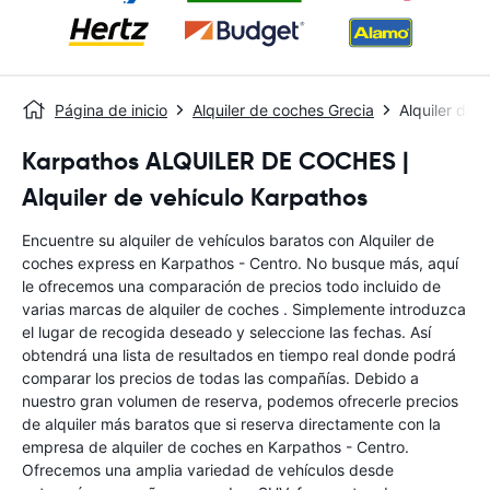
Página de inicio
Alquiler de coches Grecia
Alquiler de 
Karpathos ALQUILER DE COCHES |
Alquiler de vehículo Karpathos
Encuentre su alquiler de vehículos baratos con Alquiler de
coches express en Karpathos - Centro. No busque más, aquí
le ofrecemos una comparación de precios todo incluido de
varias marcas de alquiler de coches . Simplemente introduzca
el lugar de recogida deseado y seleccione las fechas. Así
obtendrá una lista de resultados en tiempo real donde podrá
comparar los precios de todas las compañías. Debido a
nuestro gran volumen de reserva, podemos ofrecerle precios
de alquiler más baratos que si reserva directamente con la
empresa de alquiler de coches en Karpathos - Centro.
Ofrecemos una amplia variedad de vehículos desde