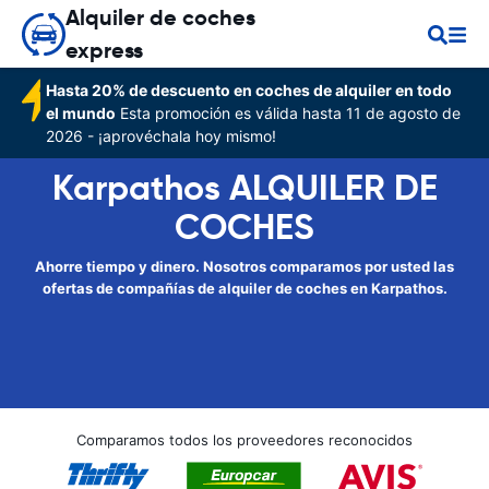
Alquiler de coches
express
Hasta 20% de descuento en coches de alquiler en todo
el mundo
Esta promoción es válida hasta 11 de agosto de
2026 - ¡aprovéchala hoy mismo!
Karpathos ALQUILER DE
COCHES
Ahorre tiempo y dinero. Nosotros comparamos por usted las
ofertas de compañías de alquiler de coches en Karpathos.
Comparamos todos los proveedores reconocidos