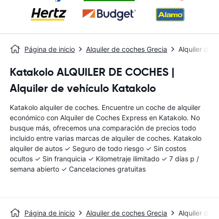
Página de inicio
Alquiler de coches Grecia
Alquiler de 
Katakolo ALQUILER DE COCHES |
Alquiler de vehículo Katakolo
Katakolo alquiler de coches. Encuentre un coche de alquiler
económico con Alquiler de Coches Express en Katakolo. No
busque más, ofrecemos una comparación de precios todo
incluido entre varias marcas de alquiler de coches. Katakolo
alquiler de autos ✓ Seguro de todo riesgo ✓ Sin costos
ocultos ✓ Sin franquicia ✓ Kilometraje ilimitado ✓ 7 días p /
semana abierto ✓ Cancelaciones gratuitas
Página de inicio
Alquiler de coches Grecia
Alquiler de 