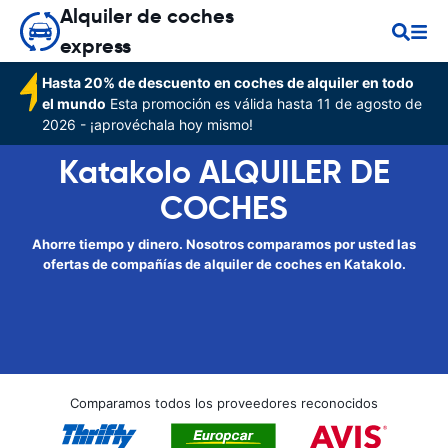
Alquiler de coches
express
Hasta 20% de descuento en coches de alquiler en todo
el mundo
Esta promoción es válida hasta 11 de agosto de
2026 - ¡aprovéchala hoy mismo!
Katakolo ALQUILER DE
COCHES
Ahorre tiempo y dinero. Nosotros comparamos por usted las
ofertas de compañías de alquiler de coches en Katakolo.
Comparamos todos los proveedores reconocidos