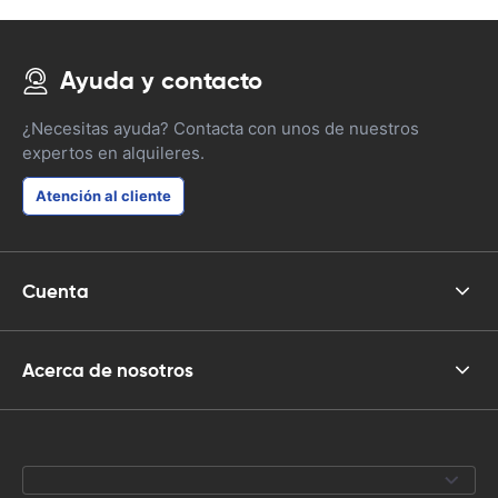
Ayuda y contacto
¿Necesitas ayuda? Contacta con unos de nuestros
expertos en alquileres.
Atención al cliente
Cuenta
Acerca de nosotros