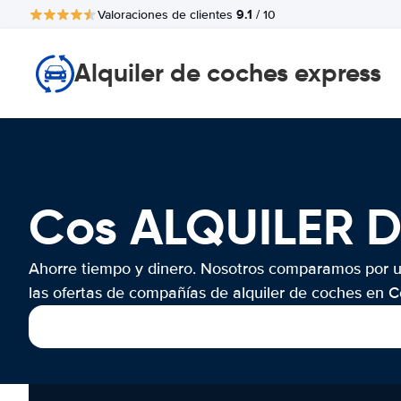
9.1
Valoraciones de clientes
/ 10
Alquiler de coches express
Cos ALQUILER 
Ahorre tiempo y dinero. Nosotros comparamos por 
las ofertas de compañías de alquiler de coches en C