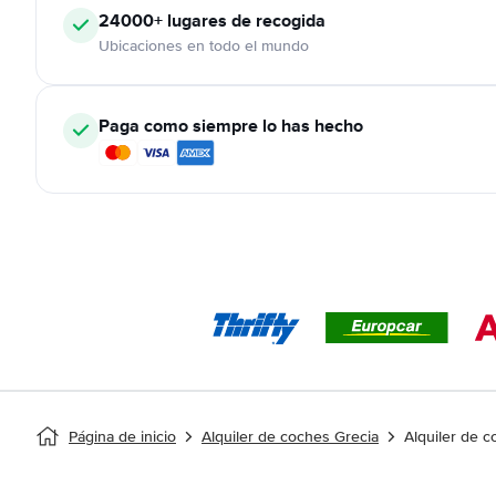
24000+
lugares de recogida
Ubicaciones en todo el mundo
Paga como siempre lo has hecho
Página de inicio
Alquiler de coches Grecia
Alquiler de c