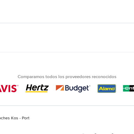
Comparamos todos los proveedores reconocidos
oches Kos - Port