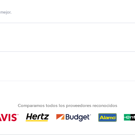
mejor.
Comparamos todos los proveedores reconocidos