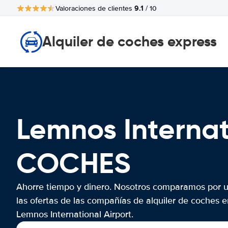
9.1
Valoraciones de clientes
/ 10
Alquiler de coches express
Lemnos Internat
COCHES
Ahorre tiempo y dinero. Nosotros comparamos por 
las ofertas de las compañías de alquiler de coches e
Lemnos International Airport.