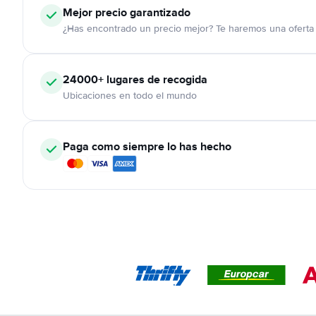
Mejor precio garantizado
¿Has encontrado un precio mejor? Te haremos una oferta 
24000+
lugares de recogida
Ubicaciones en todo el mundo
Paga como siempre lo has hecho