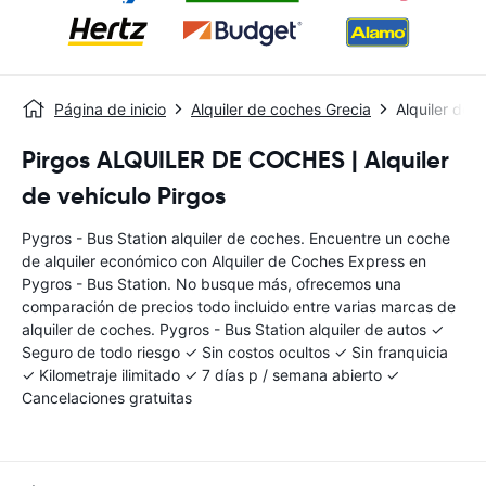
Página de inicio
Alquiler de coches Grecia
Alquiler de 
Pirgos ALQUILER DE COCHES | Alquiler
de vehículo Pirgos
Pygros - Bus Station alquiler de coches. Encuentre un coche
de alquiler económico con Alquiler de Coches Express en
Pygros - Bus Station. No busque más, ofrecemos una
comparación de precios todo incluido entre varias marcas de
alquiler de coches. Pygros - Bus Station alquiler de autos ✓
Seguro de todo riesgo ✓ Sin costos ocultos ✓ Sin franquicia
✓ Kilometraje ilimitado ✓ 7 días p / semana abierto ✓
Cancelaciones gratuitas