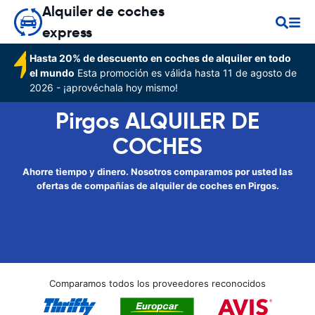
Alquiler de coches
express
Hasta 20% de descuento en coches de alquiler en todo
el mundo
Esta promoción es válida hasta 11 de agosto de
2026 - ¡aprovéchala hoy mismo!
Pirgos ALQUILER DE
COCHES
Ahorre tiempo y dinero. Nosotros comparamos por usted las
ofertas de compañías de alquiler de coches en Pirgos.
Comparamos todos los proveedores reconocidos