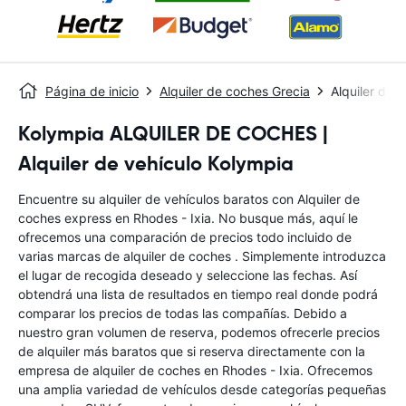
Página de inicio
Alquiler de coches Grecia
Alquiler de 
Kolympia ALQUILER DE COCHES |
Alquiler de vehículo Kolympia
Encuentre su alquiler de vehículos baratos con Alquiler de
coches express en Rhodes - Ixia. No busque más, aquí le
ofrecemos una comparación de precios todo incluido de
varias marcas de alquiler de coches . Simplemente introduzca
el lugar de recogida deseado y seleccione las fechas. Así
obtendrá una lista de resultados en tiempo real donde podrá
comparar los precios de todas las compañías. Debido a
nuestro gran volumen de reserva, podemos ofrecerle precios
de alquiler más baratos que si reserva directamente con la
empresa de alquiler de coches en Rhodes - Ixia. Ofrecemos
una amplia variedad de vehículos desde categorías pequeñas