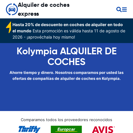
Alquiler de coches
express
Hasta 20% de descuento en coches de alquiler en todo
el mundo
Esta promoción es válida hasta 11 de agosto de
2026 - ¡aprovéchala hoy mismo!
Kolympia ALQUILER DE
COCHES
Ahorre tiempo y dinero. Nosotros comparamos por usted las
ofertas de compañías de alquiler de coches en Kolympia.
Comparamos todos los proveedores reconocidos