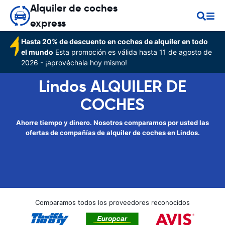
Alquiler de coches
express
Hasta 20% de descuento en coches de alquiler en todo
el mundo
Esta promoción es válida hasta 11 de agosto de
2026 - ¡aprovéchala hoy mismo!
Lindos ALQUILER DE
COCHES
Ahorre tiempo y dinero. Nosotros comparamos por usted las
ofertas de compañías de alquiler de coches en Lindos.
Comparamos todos los proveedores reconocidos