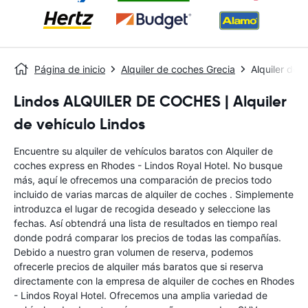
Página de inicio
Alquiler de coches Grecia
Alquiler de 
Lindos ALQUILER DE COCHES | Alquiler
de vehículo Lindos
Encuentre su alquiler de vehículos baratos con Alquiler de
coches express en Rhodes - Lindos Royal Hotel. No busque
más, aquí le ofrecemos una comparación de precios todo
incluido de varias marcas de alquiler de coches . Simplemente
introduzca el lugar de recogida deseado y seleccione las
fechas. Así obtendrá una lista de resultados en tiempo real
donde podrá comparar los precios de todas las compañías.
Debido a nuestro gran volumen de reserva, podemos
ofrecerle precios de alquiler más baratos que si reserva
directamente con la empresa de alquiler de coches en Rhodes
- Lindos Royal Hotel. Ofrecemos una amplia variedad de