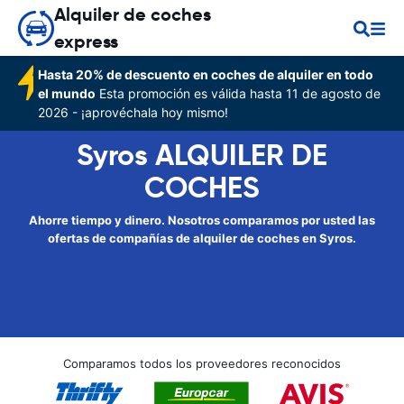
Alquiler de coches
express
Hasta 20% de descuento en coches de alquiler en todo
el mundo
Esta promoción es válida hasta 11 de agosto de
2026 - ¡aprovéchala hoy mismo!
Syros ALQUILER DE
COCHES
Ahorre tiempo y dinero. Nosotros comparamos por usted las
ofertas de compañías de alquiler de coches en Syros.
Comparamos todos los proveedores reconocidos