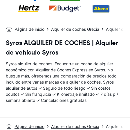
Página de inicio
Alquiler de coches Grecia
Alquiler de 
Syros ALQUILER DE COCHES | Alquiler
de vehículo Syros
Syros alquiler de coches. Encuentre un coche de alquiler
económico con Alquiler de Coches Express en Syros. No
busque más, ofrecemos una comparación de precios todo
incluido entre varias marcas de alquiler de coches. Syros
alquiler de autos ✓ Seguro de todo riesgo ✓ Sin costos
ocultos ✓ Sin franquicia ✓ Kilometraje ilimitado ✓ 7 días p /
semana abierto ✓ Cancelaciones gratuitas
Página de inicio
Alquiler de coches Grecia
Alquiler de 