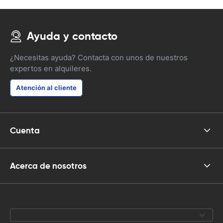
Ayuda y contacto
¿Necesitas ayuda? Contacta con unos de nuestros
expertos en alquileres.
Atención al cliente
Cuenta
Acerca de nosotros