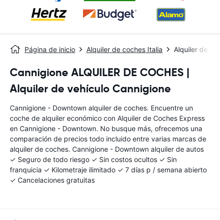
Página de inicio
Alquiler de coches Italia
Alquiler de c
Cannigione ALQUILER DE COCHES |
Alquiler de vehículo Cannigione
Cannigione - Downtown alquiler de coches. Encuentre un
coche de alquiler económico con Alquiler de Coches Express
en Cannigione - Downtown. No busque más, ofrecemos una
comparación de precios todo incluido entre varias marcas de
alquiler de coches. Cannigione - Downtown alquiler de autos
✓ Seguro de todo riesgo ✓ Sin costos ocultos ✓ Sin
franquicia ✓ Kilometraje ilimitado ✓ 7 días p / semana abierto
✓ Cancelaciones gratuitas