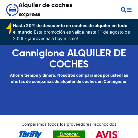
Alquiler de coches
express
Hasta 20% de descuento en coches de alquiler en todo
el mundo
Esta promoción es válida hasta 11 de agosto de
2026 - ¡aprovéchala hoy mismo!
Cannigione ALQUILER DE
COCHES
Ahorre tiempo y dinero. Nosotros comparamos por usted las
ofertas de compañías de alquiler de coches en Cannigione.
Comparamos todos los proveedores reconocidos