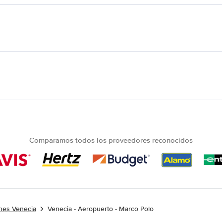
Comparamos todos los proveedores reconocidos
ches Venecia
Venecia - Aeropuerto - Marco Polo