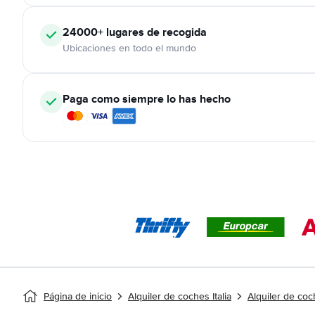
24000+
lugares de recogida
Ubicaciones en todo el mundo
Paga como siempre lo has hecho
Página de inicio
Alquiler de coches Italia
Alquiler de co