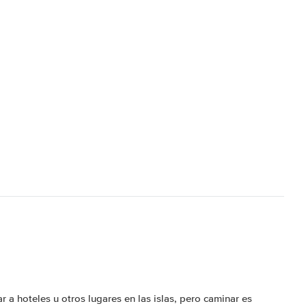
r a hoteles u otros lugares en las islas, pero caminar es