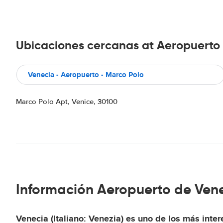
Ubicaciones cercanas at Aeropuerto
Venecia - Aeropuerto - Marco Polo
Marco Polo Apt, Venice, 30100
Información Aeropuerto de Ven
Venecia
(Italiano: Venezia) es uno de los más inte