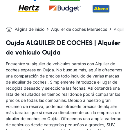
Página de inicio
Alquiler de coches Marruecos
Alquiler
Oujda ALQUILER DE COCHES | Alquiler
de vehículo Oujda
Encuentre su alquiler de vehículos baratos con Alquiler de
coches express en Oujda. No busque más, aquí le ofrecemos
una comparación de precios todo incluido de varias marcas
de alquiler de coches . Simplemente introduzca el lugar de
recogida deseado y seleccione las fechas. Así obtendrá una
lista de resultados en tiempo real donde podrá comparar los
precios de todas las compañías. Debido a nuestro gran
volumen de reserva, podemos ofrecerle precios de alquiler
más baratos que si reserva directamente con la empresa de
alquiler de coches en Oujda. Ofrecemos una amplia variedad
de vehículos desde categorías pequeñas a grandes, SUV,