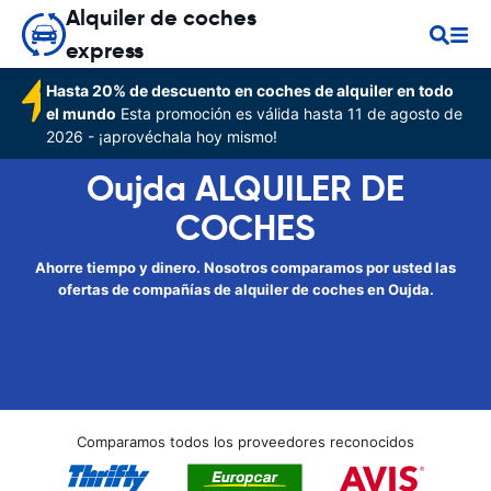
Alquiler de coches
express
Hasta 20% de descuento en coches de alquiler en todo
el mundo
Esta promoción es válida hasta 11 de agosto de
2026 - ¡aprovéchala hoy mismo!
Oujda ALQUILER DE
COCHES
Ahorre tiempo y dinero. Nosotros comparamos por usted las
ofertas de compañías de alquiler de coches en Oujda.
Comparamos todos los proveedores reconocidos