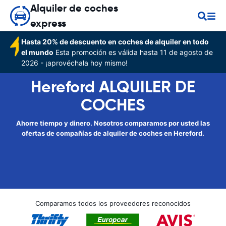
Alquiler de coches
express
Hasta 20% de descuento en coches de alquiler en todo
el mundo
Esta promoción es válida hasta 11 de agosto de
2026 - ¡aprovéchala hoy mismo!
Hereford ALQUILER DE
COCHES
Ahorre tiempo y dinero. Nosotros comparamos por usted las
ofertas de compañías de alquiler de coches en Hereford.
Comparamos todos los proveedores reconocidos