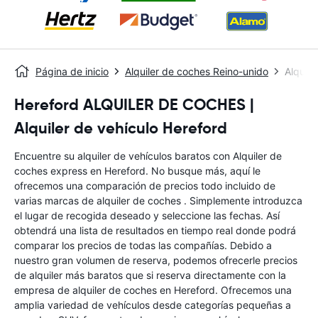
Página de inicio
Alquiler de coches Reino-unido
Alquil
Hereford ALQUILER DE COCHES |
Alquiler de vehículo Hereford
Encuentre su alquiler de vehículos baratos con Alquiler de
coches express en Hereford. No busque más, aquí le
ofrecemos una comparación de precios todo incluido de
varias marcas de alquiler de coches . Simplemente introduzca
el lugar de recogida deseado y seleccione las fechas. Así
obtendrá una lista de resultados en tiempo real donde podrá
comparar los precios de todas las compañías. Debido a
nuestro gran volumen de reserva, podemos ofrecerle precios
de alquiler más baratos que si reserva directamente con la
empresa de alquiler de coches en Hereford. Ofrecemos una
amplia variedad de vehículos desde categorías pequeñas a