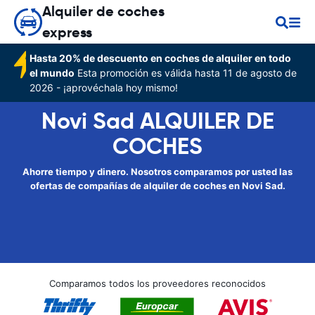
Alquiler de coches
express
Hasta 20% de descuento en coches de alquiler en todo
el mundo
Esta promoción es válida hasta 11 de agosto de
2026 - ¡aprovéchala hoy mismo!
Novi Sad ALQUILER DE
COCHES
Ahorre tiempo y dinero. Nosotros comparamos por usted las
ofertas de compañías de alquiler de coches en Novi Sad.
Comparamos todos los proveedores reconocidos