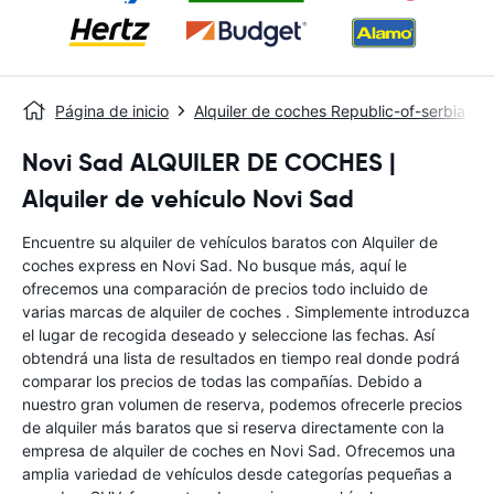
Página de inicio
Alquiler de coches Republic-of-serbia
Novi Sad ALQUILER DE COCHES |
Alquiler de vehículo Novi Sad
Encuentre su alquiler de vehículos baratos con Alquiler de
coches express en Novi Sad. No busque más, aquí le
ofrecemos una comparación de precios todo incluido de
varias marcas de alquiler de coches . Simplemente introduzca
el lugar de recogida deseado y seleccione las fechas. Así
obtendrá una lista de resultados en tiempo real donde podrá
comparar los precios de todas las compañías. Debido a
nuestro gran volumen de reserva, podemos ofrecerle precios
de alquiler más baratos que si reserva directamente con la
empresa de alquiler de coches en Novi Sad. Ofrecemos una
amplia variedad de vehículos desde categorías pequeñas a