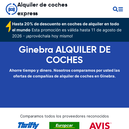
Alquiler de coches
express
Hasta 20% de descuento en coches de alquiler en todo
el mundo
Esta promoción es válida hasta 11 de agosto de
2026 - ¡aprovéchala hoy mismo!
Ginebra ALQUILER DE
COCHES
Ahorre tiempo y dinero. Nosotros comparamos por usted las
ofertas de compañías de alquiler de coches en Ginebra.
Comparamos todos los proveedores reconocidos