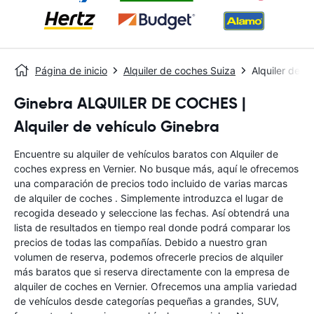
Página de inicio
Alquiler de coches Suiza
Alquiler de c
Ginebra ALQUILER DE COCHES |
Alquiler de vehículo Ginebra
Encuentre su alquiler de vehículos baratos con Alquiler de
coches express en Vernier. No busque más, aquí le ofrecemos
una comparación de precios todo incluido de varias marcas
de alquiler de coches . Simplemente introduzca el lugar de
recogida deseado y seleccione las fechas. Así obtendrá una
lista de resultados en tiempo real donde podrá comparar los
precios de todas las compañías. Debido a nuestro gran
volumen de reserva, podemos ofrecerle precios de alquiler
más baratos que si reserva directamente con la empresa de
alquiler de coches en Vernier. Ofrecemos una amplia variedad
de vehículos desde categorías pequeñas a grandes, SUV,