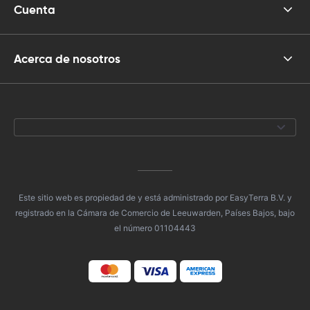
Cuenta
Acerca de nosotros
Este sitio web es propiedad de y está administrado por EasyTerra B.V. y
registrado en la Cámara de Comercio de Leeuwarden, Países Bajos, bajo
el número 01104443