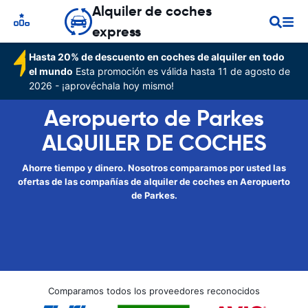
Alquiler de coches
express
Hasta 20% de descuento en coches de alquiler en todo
el mundo
Esta promoción es válida hasta 11 de agosto de
2026 - ¡aprovéchala hoy mismo!
Aeropuerto de Parkes
ALQUILER DE COCHES
Ahorre tiempo y dinero. Nosotros comparamos por usted las
ofertas de las compañías de alquiler de coches en Aeropuerto
de Parkes.
Comparamos todos los proveedores reconocidos