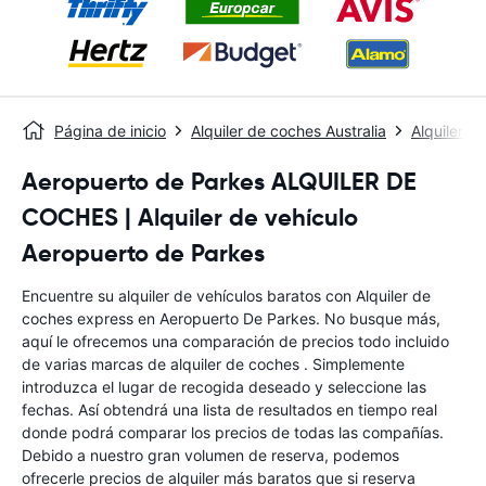
Página de inicio
Alquiler de coches Australia
Alquiler d
Aeropuerto de Parkes ALQUILER DE
COCHES | Alquiler de vehículo
Aeropuerto de Parkes
Encuentre su alquiler de vehículos baratos con Alquiler de
coches express en Aeropuerto De Parkes. No busque más,
aquí le ofrecemos una comparación de precios todo incluido
de varias marcas de alquiler de coches . Simplemente
introduzca el lugar de recogida deseado y seleccione las
fechas. Así obtendrá una lista de resultados en tiempo real
donde podrá comparar los precios de todas las compañías.
Debido a nuestro gran volumen de reserva, podemos
ofrecerle precios de alquiler más baratos que si reserva