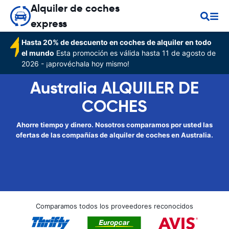
Alquiler de coches
express
Hasta 20% de descuento en coches de alquiler en todo
el mundo
Esta promoción es válida hasta 11 de agosto de
2026 - ¡aprovéchala hoy mismo!
Australia ALQUILER DE
COCHES
Ahorre tiempo y dinero. Nosotros comparamos por usted las
ofertas de las compañías de alquiler de coches en Australia.
Comparamos todos los proveedores reconocidos