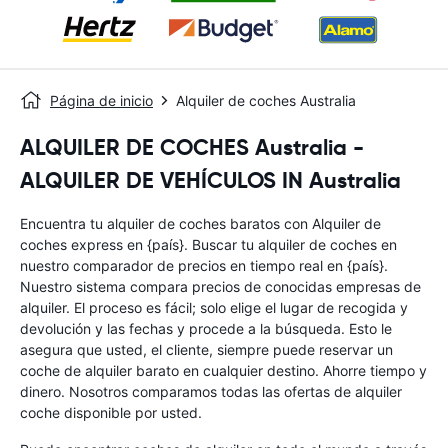
Página de inicio
Alquiler de coches Australia
ALQUILER DE COCHES Australia -
ALQUILER DE VEHÍCULOS IN Australia
Encuentra tu alquiler de coches baratos con Alquiler de
coches express en {país}. Buscar tu alquiler de coches en
nuestro comparador de precios en tiempo real en {país}.
Nuestro sistema compara precios de conocidas empresas de
alquiler. El proceso es fácil; solo elige el lugar de recogida y
devolución y las fechas y procede a la búsqueda. Esto le
asegura que usted, el cliente, siempre puede reservar un
coche de alquiler barato en cualquier destino. Ahorre tiempo y
dinero. Nosotros comparamos todas las ofertas de alquiler
coche disponible por usted.