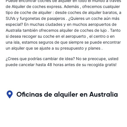
Puede encontrar coches de alquiler en todo el mundo a través
de Alquiler de coches express. Además , ofrecemos cualquier
tipo de coche de alquiler : desde coches de alquiler baratos, a
SUVs y furgonetas de pasajeros . ¿Quieres un coche aún más
especial? En muchas ciudades y en muchos aeropuertos de
Australia también ofrecemos alquiler de coches de lujo . Tanto
si desea recoger su coche en el aeropuerto , el centro o en
una isla, estamos seguros de que siempre se puede encontrar
un alquiler que se ajuste a su presupuesto y planes .
¿Crees que podrías cambiar de idea? No se preocupe, usted
puede cancelar hasta 48 horas antes de su recogida gratis!
Oficinas de alquiler en Australia