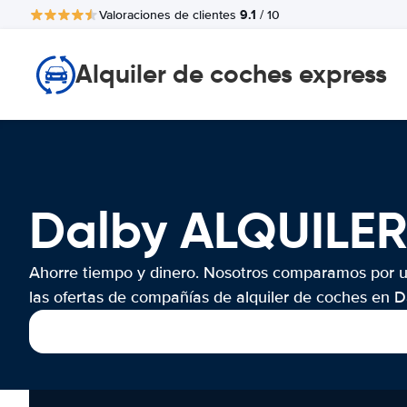
9.1
Valoraciones de clientes
/ 10
Alquiler de coches express
Dalby ALQUILE
Ahorre tiempo y dinero. Nosotros comparamos por 
las ofertas de compañías de alquiler de coches en D