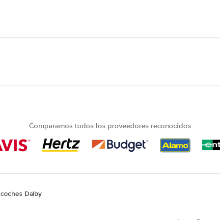
Comparamos todos los proveedores reconocidos
e coches Dalby