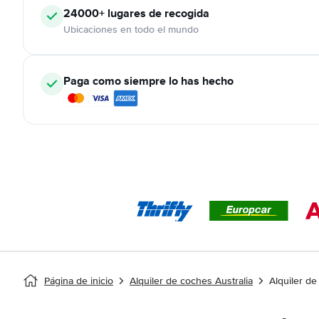
24000+
lugares de recogida
Ubicaciones en todo el mundo
Paga como siempre lo has hecho
Página de inicio
Alquiler de coches Australia
Alquiler d