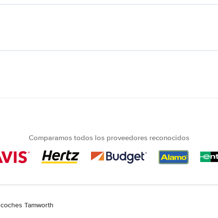
Comparamos todos los proveedores reconocidos
e coches Tamworth