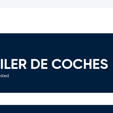
ILER DE COCHES
usted