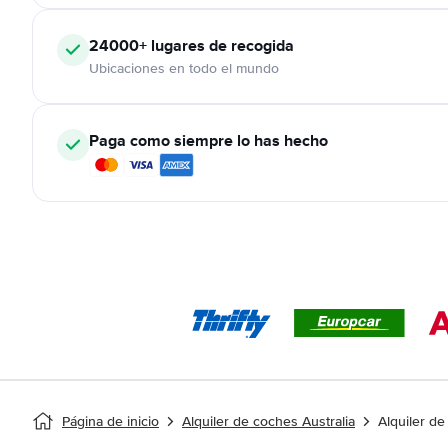
24000+
lugares de recogida
Ubicaciones en todo el mundo
Paga como siempre lo has hecho
Página de inicio
Alquiler de coches Australia
Alquiler d