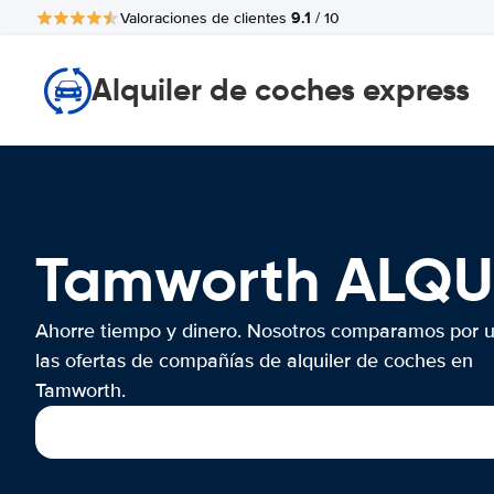
9.1
Valoraciones de clientes
/ 10
Alquiler de coches express
Tamworth ALQU
Ahorre tiempo y dinero. Nosotros comparamos por 
las ofertas de compañías de alquiler de coches en
Tamworth.