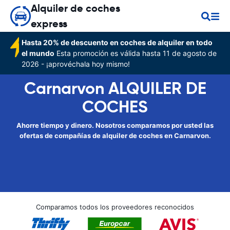
Alquiler de coches
express
Hasta 20% de descuento en coches de alquiler en todo
el mundo
Esta promoción es válida hasta 11 de agosto de
2026 - ¡aprovéchala hoy mismo!
Carnarvon ALQUILER DE
COCHES
Ahorre tiempo y dinero. Nosotros comparamos por usted las
ofertas de compañías de alquiler de coches en Carnarvon.
Comparamos todos los proveedores reconocidos