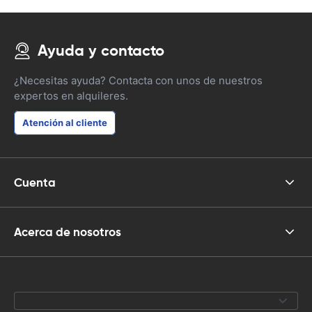
Ayuda y contacto
¿Necesitas ayuda? Contacta con unos de nuestros
expertos en alquileres.
Atención al cliente
Cuenta
Acerca de nosotros