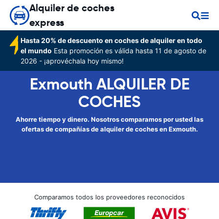
Alquiler de coches
express
Hasta 20% de descuento en coches de alquiler en todo
el mundo
Esta promoción es válida hasta 11 de agosto de
2026 - ¡aprovéchala hoy mismo!
Exmouth ALQUILER DE
COCHES
Ahorre tiempo y dinero. Nosotros comparamos por usted las
ofertas de compañías de alquiler de coches en Exmouth.
Comparamos todos los proveedores reconocidos