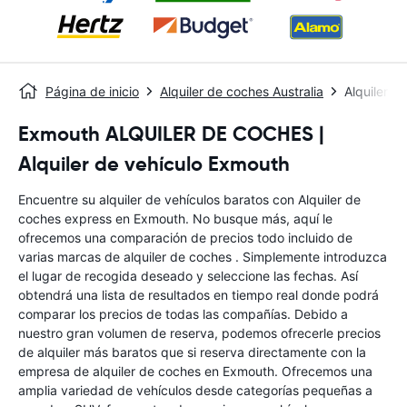
Página de inicio
Alquiler de coches Australia
Alquiler 
Exmouth ALQUILER DE COCHES |
Alquiler de vehículo Exmouth
Encuentre su alquiler de vehículos baratos con Alquiler de
coches express en Exmouth. No busque más, aquí le
ofrecemos una comparación de precios todo incluido de
varias marcas de alquiler de coches . Simplemente introduzca
el lugar de recogida deseado y seleccione las fechas. Así
obtendrá una lista de resultados en tiempo real donde podrá
comparar los precios de todas las compañías. Debido a
nuestro gran volumen de reserva, podemos ofrecerle precios
de alquiler más baratos que si reserva directamente con la
empresa de alquiler de coches en Exmouth. Ofrecemos una
amplia variedad de vehículos desde categorías pequeñas a